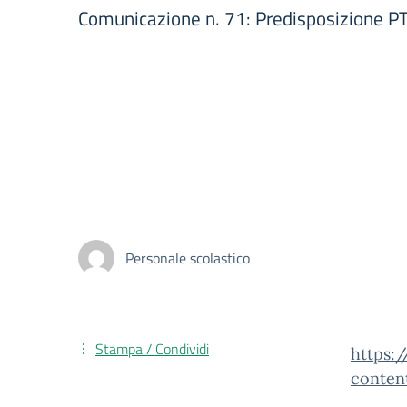
Comunicazione n. 71: Predisposizione PT
Personale scolastico
Stampa / Condividi
https:
conten