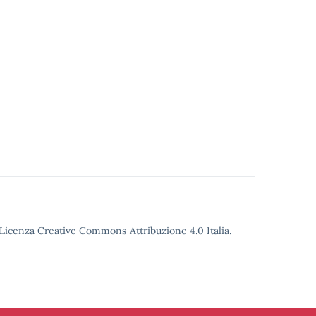
o Licenza Creative Commons Attribuzione 4.0 Italia.