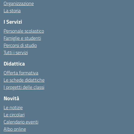
Organizzazione
La storia
I Servizi
Personale scolastico
Famiglie e studenti
Percorsi di studio
Tutti i servizi
Didattica
Offerta formativa
Le schede didattiche
I progetti delle classi
Novità
Le notizie
Le circolari
Calendario eventi
Albo online