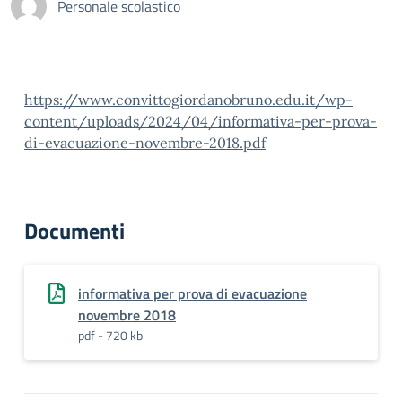
Personale scolastico
https://www.convittogiordanobruno.edu.it/wp-
content/uploads/2024/04/informativa-per-prova-
di-evacuazione-novembre-2018.pdf
Documenti
informativa per prova di evacuazione
novembre 2018
pdf - 720 kb