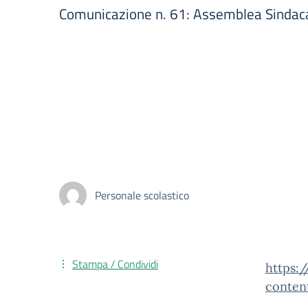
Comunicazione n. 61: Assemblea Sindac
Personale scolastico
Stampa / Condividi
https:
conten