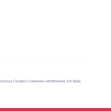
o Licenza Creative Commons Attribuzione 4.0 Italia.