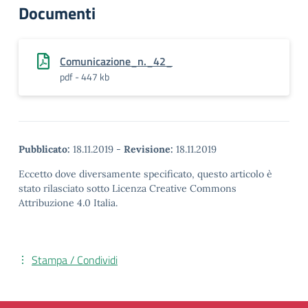
Documenti
Comunicazione_n._42_
pdf - 447 kb
Pubblicato:
18.11.2019
-
Revisione:
18.11.2019
Eccetto dove diversamente specificato, questo articolo è
stato rilasciato sotto Licenza Creative Commons
Attribuzione 4.0 Italia.
Stampa / Condividi