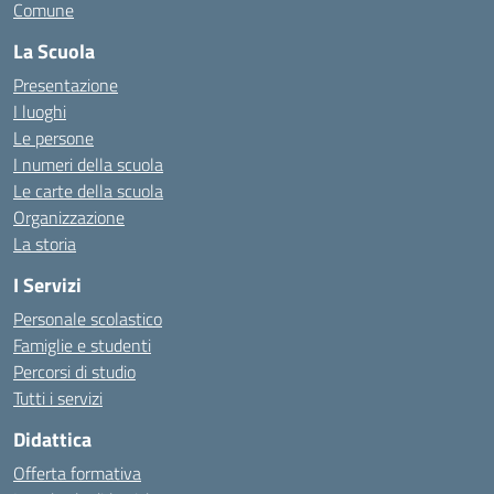
Comune
La Scuola
Presentazione
I luoghi
Le persone
I numeri della scuola
Le carte della scuola
Organizzazione
La storia
I Servizi
Personale scolastico
Famiglie e studenti
Percorsi di studio
Tutti i servizi
Didattica
Offerta formativa