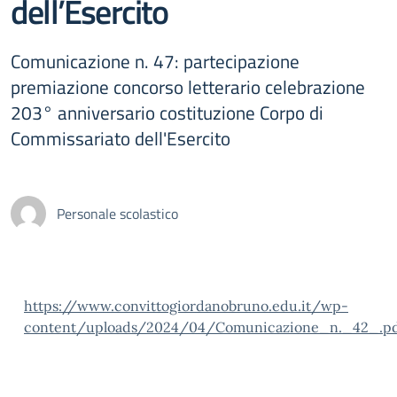
dell’Esercito
Comunicazione n. 47: partecipazione
premiazione concorso letterario celebrazione
203° anniversario costituzione Corpo di
Commissariato dell'Esercito
Personale scolastico
https://www.convittogiordanobruno.edu.it/wp-
content/uploads/2024/04/Comunicazione_n._42_.p