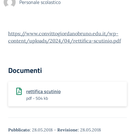
Personale scolastico
https://www.convittogiordanobruno.edu.it/wp-
content/uploads/2024/04/rettifica-scutinio.pdf
Documenti
rettifica scutinio
pdf - 504 kb
Pubblicato:
28.05.2018
-
Revisione:
28.05.2018