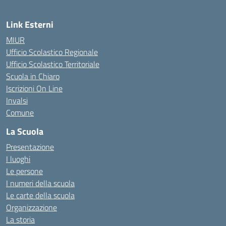
Link Esterni
MIUR
Ufficio Scolastico Regionale
Ufficio Scolastico Territoriale
Scuola in Chiaro
Iscrizioni On Line
Invalsi
Comune
La Scuola
Presentazione
I luoghi
Le persone
I numeri della scuola
Le carte della scuola
Organizzazione
La storia