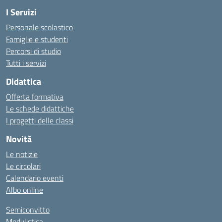
I Servizi
Personale scolastico
Famiglie e studenti
Percorsi di studio
Tutti i servizi
Didattica
Offerta formativa
Le schede didattiche
I progetti delle classi
Novità
Le notizie
Le circolari
Calendario eventi
Albo online
Semiconvitto
Modulistica