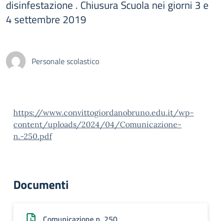
disinfestazione . Chiusura Scuola nei giorni 3 e
4 settembre 2019
Personale scolastico
https://www.convittogiordanobruno.edu.it/wp-
content/uploads/2024/04/Comunicazione-
n.-250.pdf
Documenti
Comunicazione n. 250