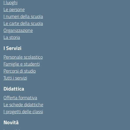
I luoghi
Le persone
I numeri della scuola
Le carte della scuola
Organizzazione
La storia
I Servizi
Personale scolastico
Famiglie e studenti
Percorsi di studio
Tutti i servizi
Didattica
Offerta formativa
Le schede didattiche
I progetti delle classi
Novità