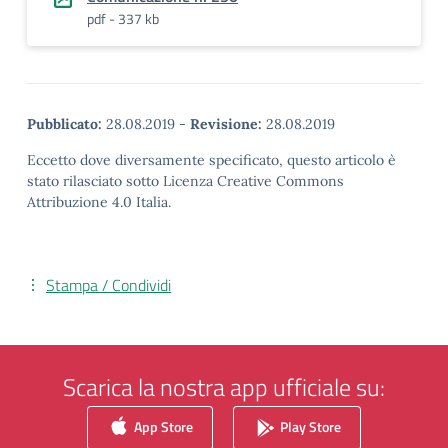
pdf - 337 kb
Pubblicato:
28.08.2019
-
Revisione:
28.08.2019
Eccetto dove diversamente specificato, questo articolo è
stato rilasciato sotto Licenza Creative Commons
Attribuzione 4.0 Italia.
Stampa / Condividi
Scarica la nostra app ufficiale su:
App Store
Play Store