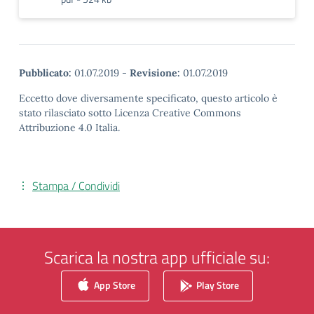
Pubblicato:
01.07.2019
-
Revisione:
01.07.2019
Eccetto dove diversamente specificato, questo articolo è
stato rilasciato sotto Licenza Creative Commons
Attribuzione 4.0 Italia.
Stampa / Condividi
Scarica la nostra app ufficiale su:
App Store
Play Store