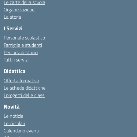
Le carte della scuola
Organizzazione
La storia
I Servizi
Personale scolastico
Famiglie e studenti
Percorsi di studio
Tutti i servizi
Didattica
Offerta formativa
Le schede didattiche
I progetti delle classi
Novità
Le notizie
Le circolari
Calendario eventi