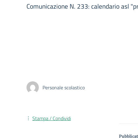
Comunicazione N. 233: calendario asl "pr
Personale scolastico
Stampa / Condividi
Pubblicat