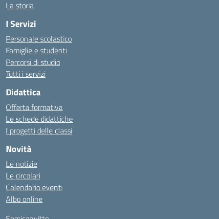
La storia
I Servizi
Personale scolastico
Famiglie e studenti
Percorsi di studio
Tutti i servizi
Didattica
Offerta formativa
Le schede didattiche
I progetti delle classi
Novità
Le notizie
Le circolari
Calendario eventi
Albo online
Semiconvitto