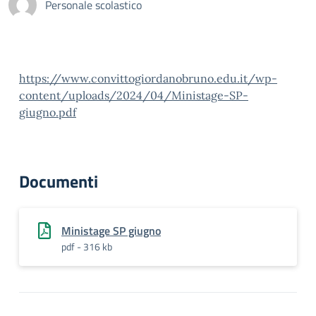
Personale scolastico
https://www.convittogiordanobruno.edu.it/wp-
content/uploads/2024/04/Ministage-SP-
giugno.pdf
Documenti
Ministage SP giugno
pdf - 316 kb