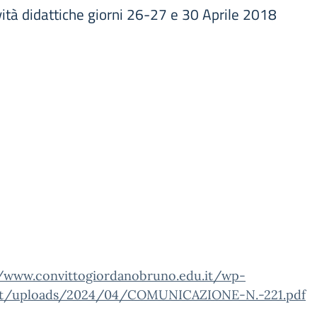
ità didattiche giorni 26-27 e 30 Aprile 2018
//www.convittogiordanobruno.edu.it/wp-
t/uploads/2024/04/COMUNICAZIONE-N.-221.pdf