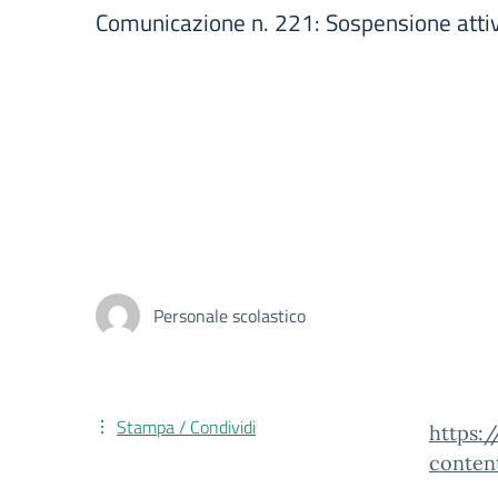
Comunicazione n. 221: Sospensione attiv
Personale scolastico
Stampa / Condividi
https:
conten