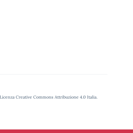
o Licenza Creative Commons Attribuzione 4.0 Italia.