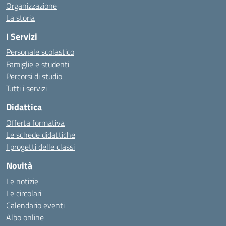
Organizzazione
La storia
I Servizi
Personale scolastico
Famiglie e studenti
Percorsi di studio
Tutti i servizi
Didattica
Offerta formativa
Le schede didattiche
I progetti delle classi
Novità
Le notizie
Le circolari
Calendario eventi
Albo online