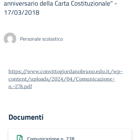
anniversario della Carta Costituzionale" -
17/03/2018
Personale scolastico
https://www.convittogiordanobruno.edu.it/wp-
content/uploads/2024/04/Comunicazione-
n.-278.pdf
Documenti
Comunicazione n. 278