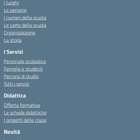
I luoghi
Le persone
I numeri della scuola
Le carte della scuola
Organizzazione
La storia
I Servizi
Personale scolastico
Famiglie e studenti
Percorsi di studio
Tutti i servizi
Didattica
Offerta formativa
Le schede didattiche
I progetti delle classi
Novità