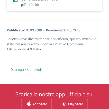
pdf - 401 kb
Pubblicato:
07.03.2018
-
Revisione:
07.03.2018
Eccetto dove diversamente specificato, questo articolo è
stato rilasciato sotto Licenza Creative Commons
Attribuzione 4.0 Italia.
Stampa / Condividi
Scarica la nostra app ufficiale su:
App Store
Play Store