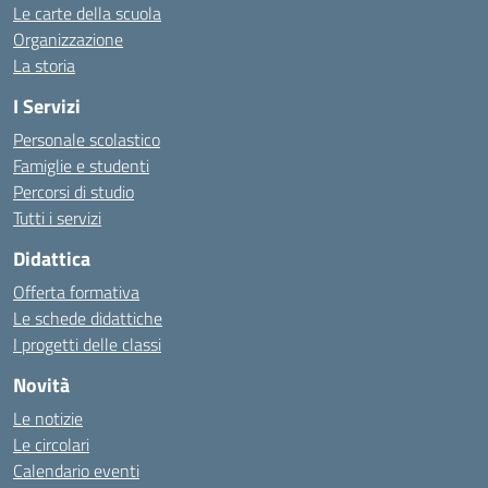
Le carte della scuola
Organizzazione
La storia
I Servizi
Personale scolastico
Famiglie e studenti
Percorsi di studio
Tutti i servizi
Didattica
Offerta formativa
Le schede didattiche
I progetti delle classi
Novità
Le notizie
Le circolari
Calendario eventi