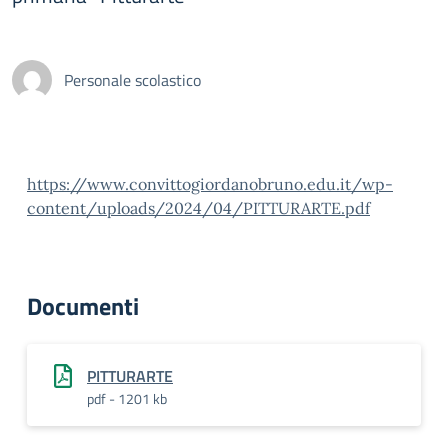
Personale scolastico
https://www.convittogiordanobruno.edu.it/wp-
content/uploads/2024/04/PITTURARTE.pdf
Documenti
PITTURARTE
pdf - 1201 kb