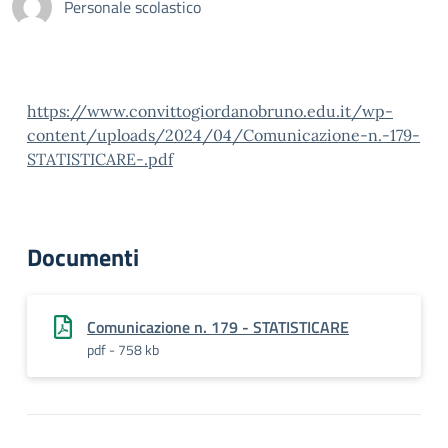
Personale scolastico
https://www.convittogiordanobruno.edu.it/wp-
content/uploads/2024/04/Comunicazione-n.-179-
STATISTICARE-.pdf
Documenti
Comunicazione n. 179 - STATISTICARE
pdf - 758 kb