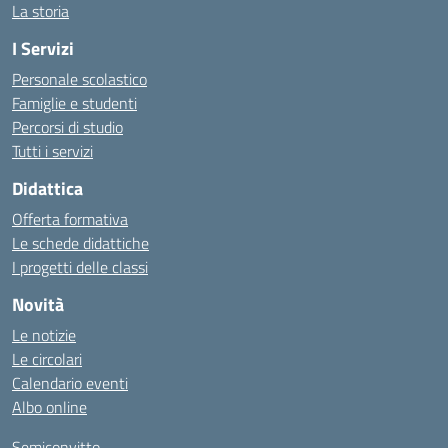
La storia
I Servizi
Personale scolastico
Famiglie e studenti
Percorsi di studio
Tutti i servizi
Didattica
Offerta formativa
Le schede didattiche
I progetti delle classi
Novità
Le notizie
Le circolari
Calendario eventi
Albo online
Semiconvitto