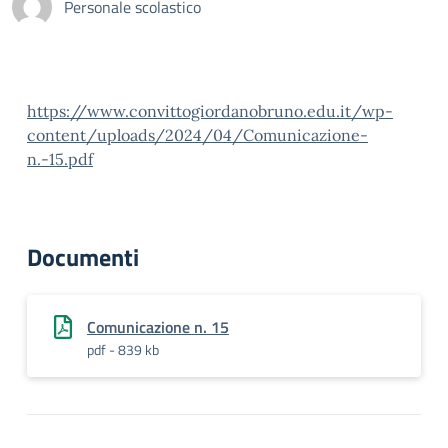
Personale scolastico
https://www.convittogiordanobruno.edu.it/wp-
content/uploads/2024/04/Comunicazione-
n.-15.pdf
Documenti
Comunicazione n. 15
pdf - 839 kb