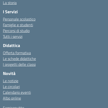
La storia
I Servizi
Personale scolastico
Famiglie e studenti
Percorsi di studio
Tutti i servizi
Didattica
Offerta formativa
Le schede didattiche
I progetti delle classi
Novità
Le notizie
Le circolari
Calendario eventi
Albo online
Semiconvitto