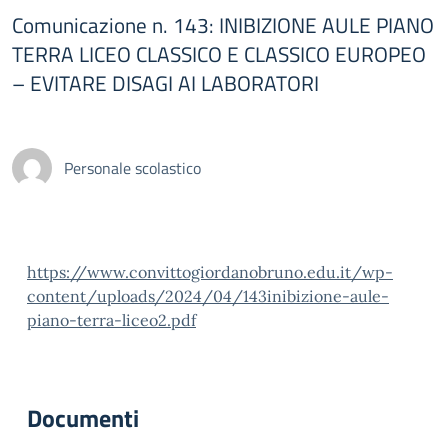
Comunicazione n. 143: INIBIZIONE AULE PIANO
TERRA LICEO CLASSICO E CLASSICO EUROPEO
– EVITARE DISAGI AI LABORATORI
Personale scolastico
https://www.convittogiordanobruno.edu.it/wp-
content/uploads/2024/04/143inibizione-aule-
piano-terra-liceo2.pdf
Documenti