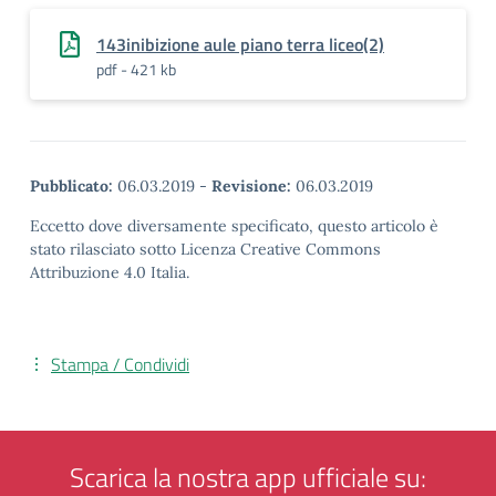
143inibizione aule piano terra liceo(2)
pdf - 421 kb
Pubblicato:
06.03.2019
-
Revisione:
06.03.2019
Eccetto dove diversamente specificato, questo articolo è
stato rilasciato sotto Licenza Creative Commons
Attribuzione 4.0 Italia.
Stampa / Condividi
Scarica la nostra app ufficiale su: