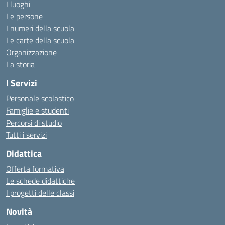
I luoghi
Le persone
I numeri della scuola
Le carte della scuola
Organizzazione
La storia
I Servizi
Personale scolastico
Famiglie e studenti
Percorsi di studio
Tutti i servizi
Didattica
Offerta formativa
Le schede didattiche
I progetti delle classi
Novità