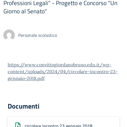
Professioni Legali" - Progetto e Concorso "Un
Giorno al Senato"
Personale scolastico
https://www.convittogiordanobruno.edu.it/wp-
content/uploads/2024/04/circolare-incontro-23-
gennaio-2018.pdf
Documenti
circolare incontro 23 gennaio 2018