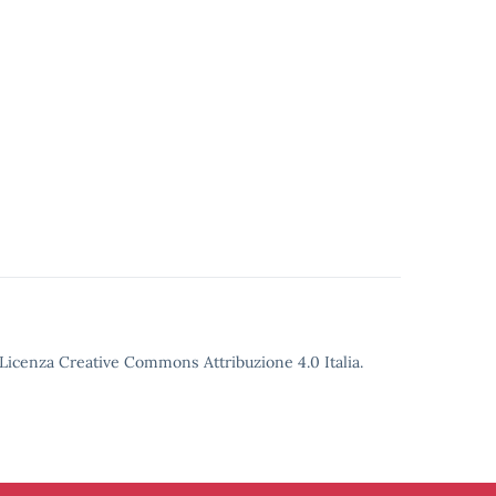
o Licenza Creative Commons Attribuzione 4.0 Italia.