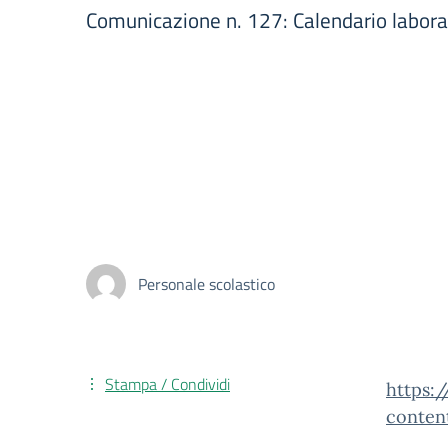
Comunicazione n. 127: Calendario labora
Personale scolastico
Stampa / Condividi
https:
conten