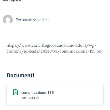
Personale scolastico
https://www.convittogiordanobruno.edu.it/wp-
content/uploads/2024/04/comunicazione-135.pdf
Documenti
comunicazione 135
pdf - 599 kb