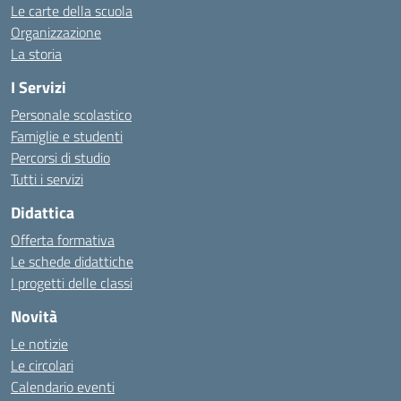
Le carte della scuola
Organizzazione
La storia
I Servizi
Personale scolastico
Famiglie e studenti
Percorsi di studio
Tutti i servizi
Didattica
Offerta formativa
Le schede didattiche
I progetti delle classi
Novità
Le notizie
Le circolari
Calendario eventi