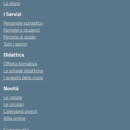
La storia
I Servizi
Personale scolastico
Famiglie e studenti
Percorsi di studio
Tutti i servizi
Didattica
Offerta formativa
Le schede didattiche
I progetti delle classi
Novità
Le notizie
Le circolari
Calendario eventi
Albo online
Semiconvitto