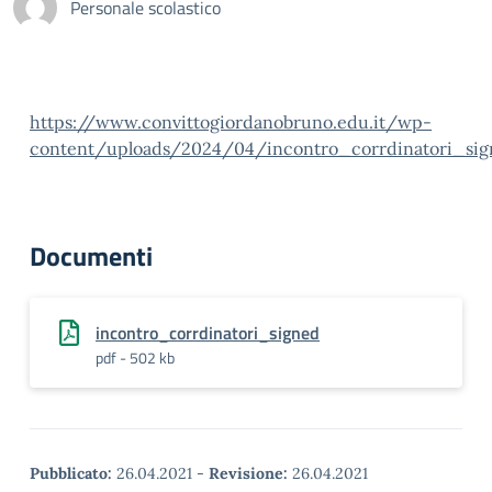
Personale scolastico
https://www.convittogiordanobruno.edu.it/wp-
content/uploads/2024/04/incontro_corrdinatori_sig
Documenti
incontro_corrdinatori_signed
pdf - 502 kb
Pubblicato:
26.04.2021
-
Revisione:
26.04.2021