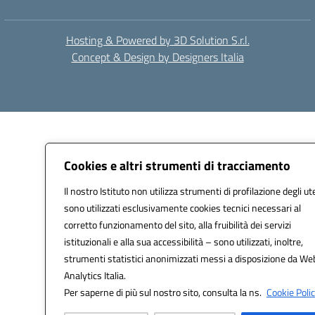
Hosting & Powered by 3D Solution S.r.l.
Concept & Design by Designers Italia
Cookies e altri strumenti di tracciamento
Il nostro Istituto non utilizza strumenti di profilazione degli ut
sono utilizzati esclusivamente cookies tecnici necessari al
corretto funzionamento del sito, alla fruibilità dei servizi
istituzionali e alla sua accessibilità – sono utilizzati, inoltre,
strumenti statistici anonimizzati messi a disposizione da We
Analytics Italia.
Per saperne di più sul nostro sito, consulta la ns.
Cookie Polic