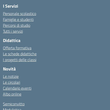
I Servizi
Personale scolastico
Famiglie e studenti
Percorsi di studio
Tutti i servizi
Didattica
Offerta formativa
Le schede didattiche
I progetti delle classi
Novità
Le notizie
Le circolari
Calendario eventi
Albo online
Semiconvitto
Modulistica