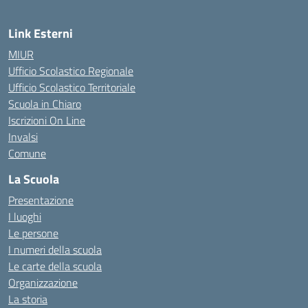
Link Esterni
MIUR
Ufficio Scolastico Regionale
Ufficio Scolastico Territoriale
Scuola in Chiaro
Iscrizioni On Line
Invalsi
Comune
La Scuola
Presentazione
I luoghi
Le persone
I numeri della scuola
Le carte della scuola
Organizzazione
La storia