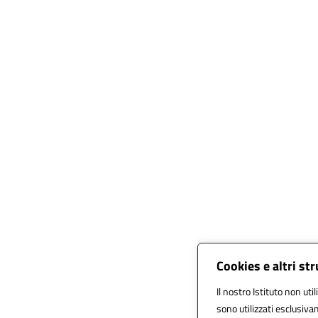
Cookies e altri st
Il nostro Istituto non uti
sono utilizzati esclusiva