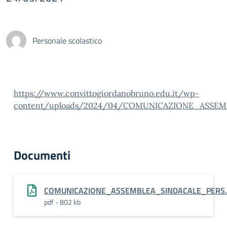
Personale scolastico
https://www.convittogiordanobruno.edu.it/wp-
content/uploads/2024/04/COMUNICAZIONE_ASSEM
Documenti
COMUNICAZIONE_ASSEMBLEA_SINDACALE_PERS.
pdf - 802 kb