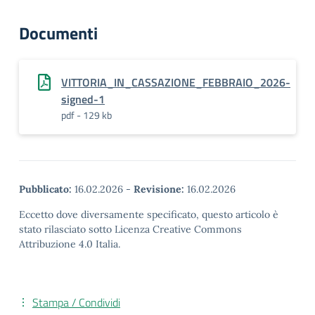
Documenti
VITTORIA_IN_CASSAZIONE_FEBBRAIO_2026-
signed-1
pdf - 129 kb
Pubblicato:
16.02.2026
-
Revisione:
16.02.2026
Eccetto dove diversamente specificato, questo articolo è
stato rilasciato sotto Licenza Creative Commons
Attribuzione 4.0 Italia.
Stampa / Condividi