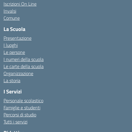
Iscrizioni On Line
Invalsi
Comune
La Scuola
Presentazione
I luoghi
Le persone
I numeri della scuola
Le carte della scuola
Organizzazione
La storia
I Servizi
Personale scolastico
Famiglie e studenti
Percorsi di studio
Tutti i servizi