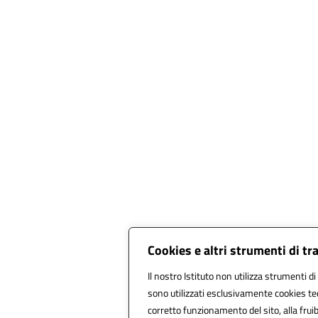
Cookies e altri strumenti di t
Il nostro Istituto non utilizza strumenti di
sono utilizzati esclusivamente cookies tec
corretto funzionamento del sito, alla fruibi