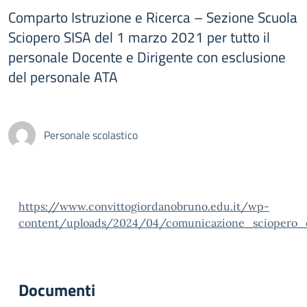
Comparto Istruzione e Ricerca – Sezione Scuola
Sciopero SISA del 1 marzo 2021 per tutto il
personale Docente e Dirigente con esclusione
del personale ATA
Personale scolastico
https://www.convittogiordanobruno.edu.it/wp-
content/uploads/2024/04/comunicazione_sciopero_e
Documenti