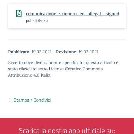
comunicazione_sciopero_ed_allegati_signed
pdf - 534 kb
Pubblicato:
19.02.2021
-
Revisione:
19.02.2021
Eccetto dove diversamente specificato, questo articolo è
stato rilasciato sotto Licenza Creative Commons
Attribuzione 4.0 Italia.
Stampa / Condividi
Scarica la nostra app ufficiale su: