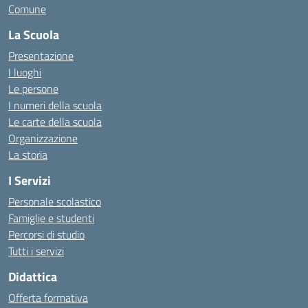
Comune
La Scuola
Presentazione
I luoghi
Le persone
I numeri della scuola
Le carte della scuola
Organizzazione
La storia
I Servizi
Personale scolastico
Famiglie e studenti
Percorsi di studio
Tutti i servizi
Didattica
Offerta formativa