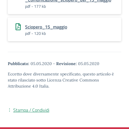
pdf - 177 kb
Sciopero_15_maggio
pdf - 120 kb
Pubblicato:
05.05.2020
-
Revisione:
05.05.2020
Eccetto dove diversamente specificato, questo articolo è
stato rilasciato sotto Licenza Creative Commons
Attribuzione 4.0 Italia.
Stampa / Condividi