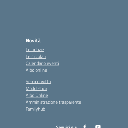
Novità
Le notizie
Le circolari
Calendario eventi
Albo online
Semiconvitto
Modulistica
Albo Online
Amministrazione trasparente
Familyhub
Seguici su: