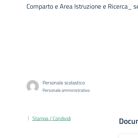
Comparto e Area Istruzione e Ricerca_ 
Personale scolastico
Personale amministrativo
Stampa / Condividi
Docu