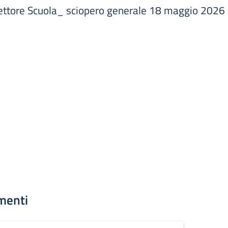
settore Scuola_ sciopero generale 18 maggio 2026
menti