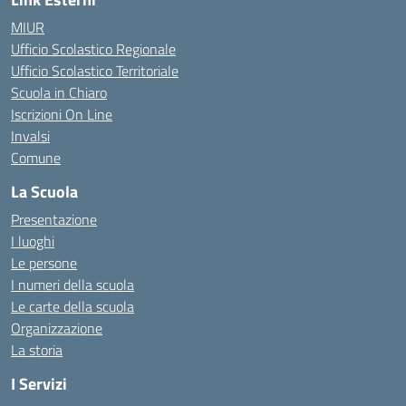
MIUR
Ufficio Scolastico Regionale
Ufficio Scolastico Territoriale
Scuola in Chiaro
Iscrizioni On Line
Invalsi
Comune
La Scuola
Presentazione
I luoghi
Le persone
I numeri della scuola
Le carte della scuola
Organizzazione
La storia
I Servizi