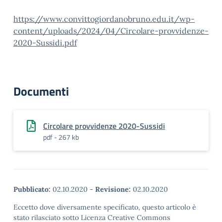
https://www.convittogiordanobruno.edu.it/wp-
content/uploads/2024/04/Circolare-provvidenze-
2020-Sussidi.pdf
Documenti
Circolare provvidenze 2020-Sussidi
pdf - 267 kb
Pubblicato:
02.10.2020
-
Revisione:
02.10.2020
Eccetto dove diversamente specificato, questo articolo è
stato rilasciato sotto Licenza Creative Commons