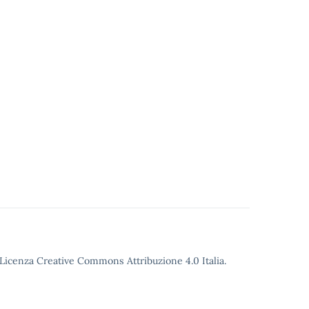
o Licenza Creative Commons Attribuzione 4.0 Italia.