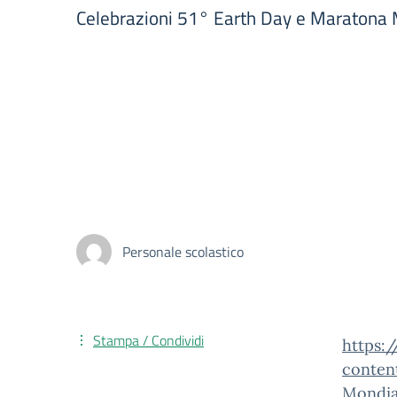
Celebrazioni 51° Earth Day e Maratona
Personale scolastico
Stampa / Condividi
https:
conten
Mondial