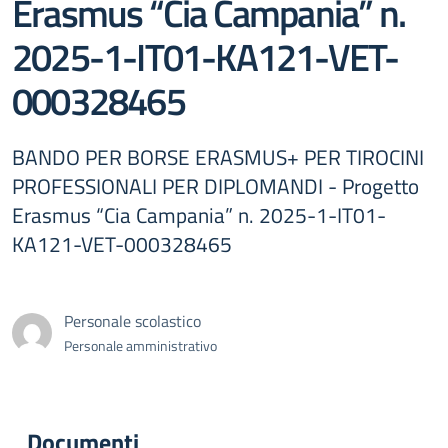
Erasmus “Cia Campania” n.
2025-1-IT01-KA121-VET-
000328465
BANDO PER BORSE ERASMUS+ PER TIROCINI
PROFESSIONALI PER DIPLOMANDI - Progetto
Erasmus “Cia Campania” n. 2025-1-IT01-
KA121-VET-000328465
Personale scolastico
Personale amministrativo
Documenti