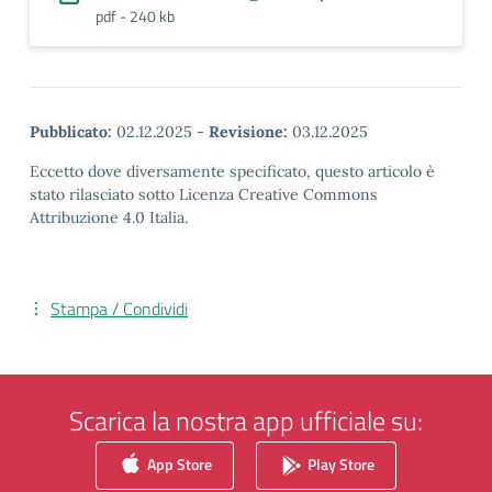
pdf - 240 kb
Pubblicato:
02.12.2025
-
Revisione:
03.12.2025
Eccetto dove diversamente specificato, questo articolo è
stato rilasciato sotto Licenza Creative Commons
Attribuzione 4.0 Italia.
Stampa / Condividi
Scarica la nostra app ufficiale su:
App Store
Play Store