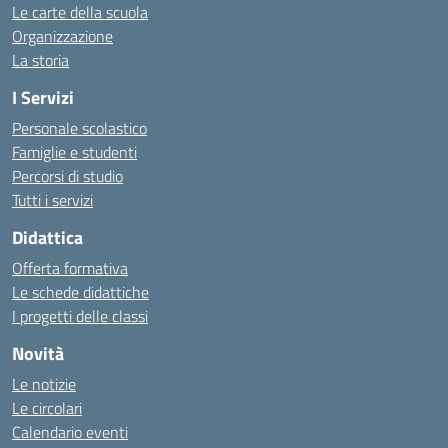
Le carte della scuola
Organizzazione
La storia
I Servizi
Personale scolastico
Famiglie e studenti
Percorsi di studio
Tutti i servizi
Didattica
Offerta formativa
Le schede didattiche
I progetti delle classi
Novità
Le notizie
Le circolari
Calendario eventi