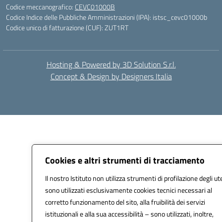
Codice meccanografico:
CEVC01000B
Codice Indice delle Pubbliche Amministrazioni (IPA): istsc_cevc01000b
Codice unico di fatturazione (CUF): ZUT1RT
Hosting & Powered by 3D Solution S.r.l.
Concept & Design by Designers Italia
Cookies e altri strumenti di tracciamento
Il nostro Istituto non utilizza strumenti di profilazione degli ut
sono utilizzati esclusivamente cookies tecnici necessari al
corretto funzionamento del sito, alla fruibilità dei servizi
istituzionali e alla sua accessibilità – sono utilizzati, inoltre,