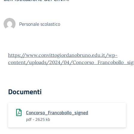
Personale scolastico
https://www.convittogiordanobruno.edu.it/wp-
content/uploads/2024/04/Concorso_Francobollo_sig
Documenti
Concorso_Francobollo_signed
pdf - 2625 kb