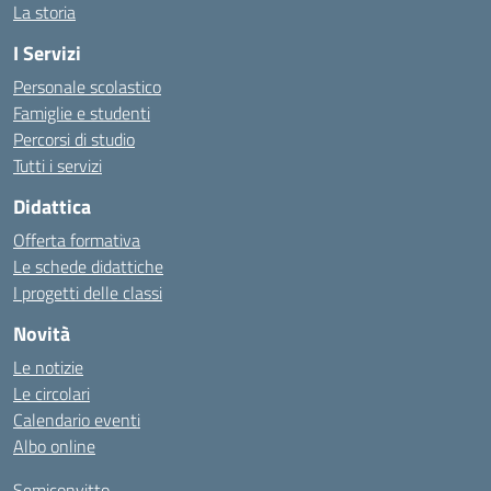
La storia
I Servizi
Personale scolastico
Famiglie e studenti
Percorsi di studio
Tutti i servizi
Didattica
Offerta formativa
Le schede didattiche
I progetti delle classi
Novità
Le notizie
Le circolari
Calendario eventi
Albo online
Semiconvitto