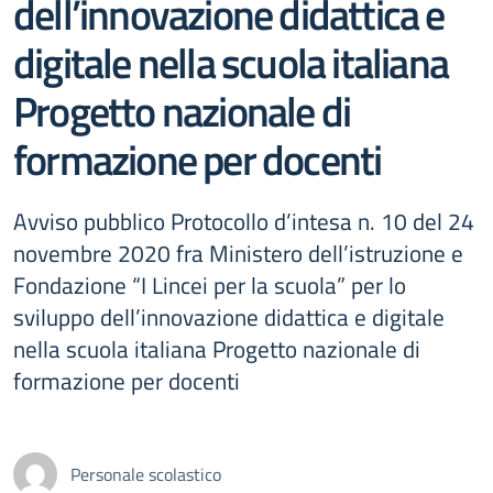
dell’innovazione didattica e
digitale nella scuola italiana
Progetto nazionale di
formazione per docenti
Avviso pubblico Protocollo d’intesa n. 10 del 24
novembre 2020 fra Ministero dell’istruzione e
Fondazione “I Lincei per la scuola” per lo
sviluppo dell’innovazione didattica e digitale
nella scuola italiana Progetto nazionale di
formazione per docenti
Personale scolastico