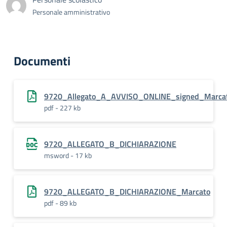
Personale amministrativo
Documenti
9720_Allegato_A_AVVISO_ONLINE_signed_Marca
pdf - 227 kb
9720_ALLEGATO_B_DICHIARAZIONE
msword - 17 kb
9720_ALLEGATO_B_DICHIARAZIONE_Marcato
pdf - 89 kb