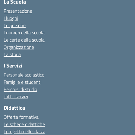
La Scuola
Presentazione
I luoghi
Le persone
I numeri della scuola
Le carte della scuola
Organizzazione
La storia
I Servizi
Personale scolastico
Famiglie e studenti
Percorsi di studio
Tutti i servizi
Didattica
Offerta formativa
Le schede didattiche
I progetti delle classi