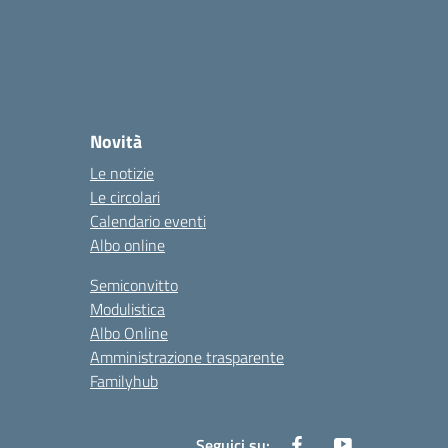
Novità
Le notizie
Le circolari
Calendario eventi
Albo online
Semiconvitto
Modulistica
Albo Online
Amministrazione trasparente
Familyhub
Seguici su: