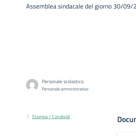
Assemblea sindacale del giorno 30/09/2
Personale scolastico
Personale amministrativo
Stampa / Condividi
Docu