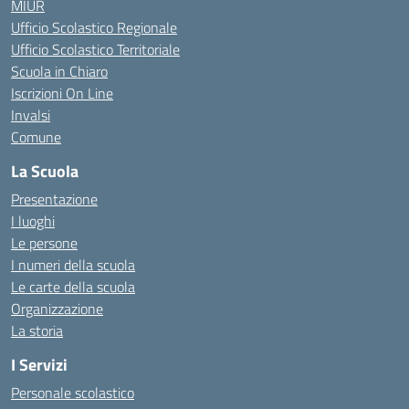
MIUR
Ufficio Scolastico Regionale
Ufficio Scolastico Territoriale
Scuola in Chiaro
Iscrizioni On Line
Invalsi
Comune
La Scuola
Presentazione
I luoghi
Le persone
I numeri della scuola
Le carte della scuola
Organizzazione
La storia
I Servizi
Personale scolastico