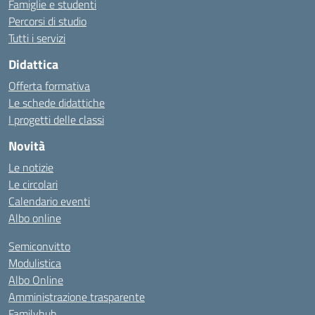
Famiglie e studenti
Percorsi di studio
Tutti i servizi
Didattica
Offerta formativa
Le schede didattiche
I progetti delle classi
Novità
Le notizie
Le circolari
Calendario eventi
Albo online
Semiconvitto
Modulistica
Albo Online
Amministrazione trasparente
Familyhub