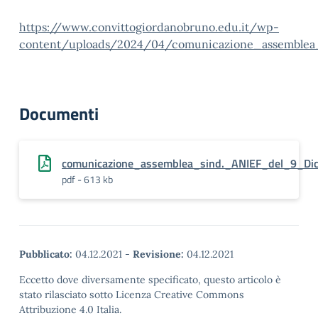
https://www.convittogiordanobruno.edu.it/wp-
content/uploads/2024/04/comunicazione_assemblea
Documenti
comunicazione_assemblea_sind._ANIEF_del_9_Di
pdf - 613 kb
Pubblicato:
04.12.2021
-
Revisione:
04.12.2021
Eccetto dove diversamente specificato, questo articolo è
stato rilasciato sotto Licenza Creative Commons
Attribuzione 4.0 Italia.