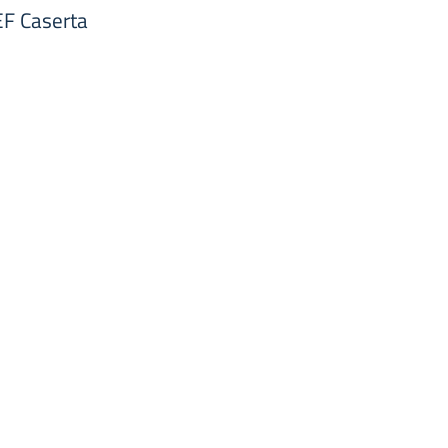
EF Caserta