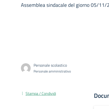
Assemblea sindacale del giorno 05/11/20
Personale scolastico
Personale amministrativo
Stampa / Condividi
Docu