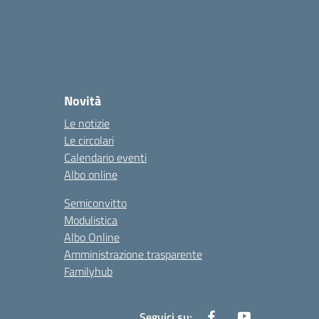
Novità
Le notizie
Le circolari
Calendario eventi
Albo online
Semiconvitto
Modulistica
Albo Online
Amministrazione trasparente
Familyhub
Seguici su: