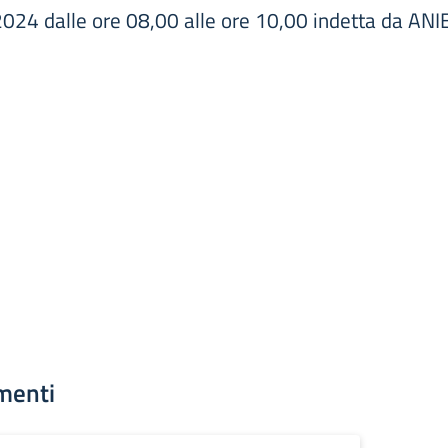
24 dalle ore 08,00 alle ore 10,00 indetta da ANI
menti