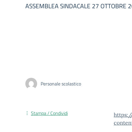
ASSEMBLEA SINDACALE 27 OTTOBRE 20
Personale scolastico
Stampa / Condividi
https:
conten