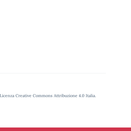
o Licenza Creative Commons Attribuzione 4.0 Italia.