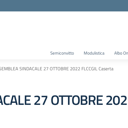
Semiconvitto
Modulistica
Albo On
SEMBLEA SINDACALE 27 OTTOBRE 2022 FLCCGIL Caserta
CALE 27 OTTOBRE 2022