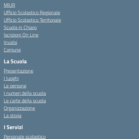
MIUR
Ufficio Scolastico Regionale
Ufficio Scolastico Territoriale
Scuola in Chiaro
Iscrizioni On Line
Invalsi
Comune
La Scuola
Presentazione
I luoghi
Le persone
I numeri della scuola
Le carte della scuola
Organizzazione
La storia
I Servizi
Personale scolastico