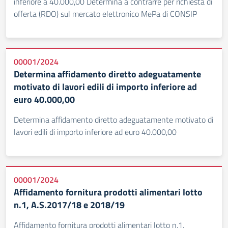
inferiore a 40.000,00 Determina a contrarre per richiesta di
offerta (RDO) sul mercato elettronico MePa di CONSIP
00001/2024
Determina affidamento diretto adeguatamente
motivato di lavori edili di importo inferiore ad
euro 40.000,00
Determina affidamento diretto adeguatamente motivato di
lavori edili di importo inferiore ad euro 40.000,00
00001/2024
Affidamento fornitura prodotti alimentari lotto
n.1, A.S.2017/18 e 2018/19
Affidamento fornitura prodotti alimentari lotto n.1,