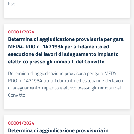
Esol
00001/2024
Determina di aggiudicazione provvisoria per gara
MEPA- RDO n. 1471934 per affidamento ed
esecuzione dei lavori di adeguamento impianto
elettrico presso gli immobili del Convitto
Determina di aggiudicazione provvisoria per gara MEPA-
RDO n. 1471934 per affidamento ed esecuzione dei lavori
di adeguamento impianto elettrico presso gli immobili del
Convitto
00001/2024
Determina di aggiudicazione provvisoria in