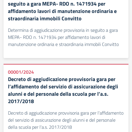
seguito a gara MEPA- RDO n. 1471934 per
affidamento lavori di manutenzione ordinaria e
straordinaria immobili Convitto
Determina di aggiudicazione provvisoria in seguito a gara
MEPA- RDO n. 1471934 per affidamento lavori di
manutenzione ordinaria e straordinaria immobili Convitto
00001/2024
Decreto di aggiudicazione provvisoria gara per
l’affidamento del servizio di assicurazione degli
alunni e del personale della scuola per l’a.s.
2017/2018
Decreto di aggiudicazione provvisoria gara per l'affidamento
del servizio di assicurazione degli alunni e del personale
della scuola per l'a.s. 2017/2018