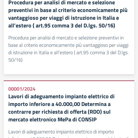
Procedura per analisi di mercato e selezione
preventivi in base al criterio economicamente più
vantaggioso per viaggi di istruzione in Italia e
all’estero ( art.95 comma 3 del D.lgs. 50/16)
Procedura per analisi di mercato e selezione preventivi in
base al criterio economicamente più vantaggioso per viaggi
di istruzione in Italia e all'estero ( art.95 comma 3 del D.lgs.
50/16)
00001/2024
Lavori di adeguamento impianto elettrico di
importo inferiore a 40.000,00 Determina a
contrarre per richiesta di offerta (RDO) sul
mercato elettronico MePa di CONSIP
Lavori di adeguamento impianto elettrico di importo