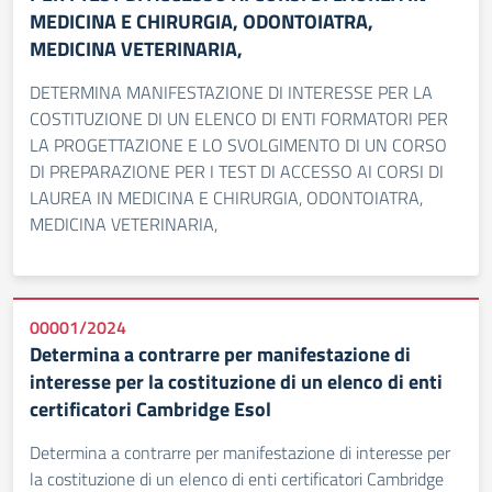
MEDICINA E CHIRURGIA, ODONTOIATRA,
MEDICINA VETERINARIA,
DETERMINA MANIFESTAZIONE DI INTERESSE PER LA
COSTITUZIONE DI UN ELENCO DI ENTI FORMATORI PER
LA PROGETTAZIONE E LO SVOLGIMENTO DI UN CORSO
DI PREPARAZIONE PER I TEST DI ACCESSO AI CORSI DI
LAUREA IN MEDICINA E CHIRURGIA, ODONTOIATRA,
MEDICINA VETERINARIA,
00001/2024
Determina a contrarre per manifestazione di
interesse per la costituzione di un elenco di enti
certificatori Cambridge Esol
Determina a contrarre per manifestazione di interesse per
la costituzione di un elenco di enti certificatori Cambridge