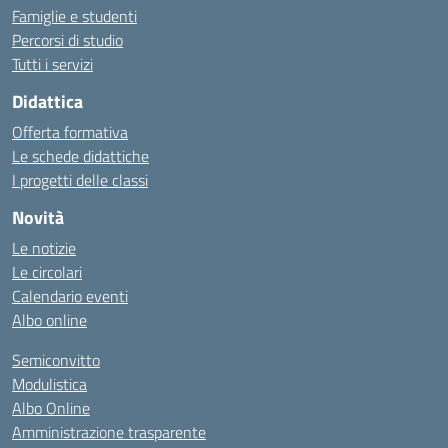
Famiglie e studenti
Percorsi di studio
Tutti i servizi
Didattica
Offerta formativa
Le schede didattiche
I progetti delle classi
Novità
Le notizie
Le circolari
Calendario eventi
Albo online
Semiconvitto
Modulistica
Albo Online
Amministrazione trasparente