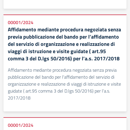
00001/2024
Affidamento mediante procedura negoziata senza
previa pubblicazione del bando per l’affidamento
del servizio di organizzazione e realizzazione di
viaggi di istruzione e visite guidate ( art.95
comma 3 del D.lgs 50/2016) per l’a.s. 2017/2018
Affidamento mediante procedura negoziata senza previa
pubblicazione del bando per l'affidamento del servizio di
organizzazione e realizzazione di viaggi di istruzione e visite
guidate ( art.95 comma 3 del D.lgs 50/2016) per l'a.s.
2017/2018
00001/2024