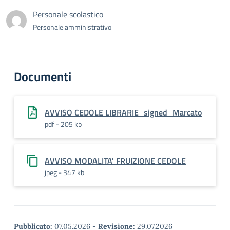
Personale scolastico
Personale amministrativo
Documenti
AVVISO CEDOLE LIBRARIE_signed_Marcato
pdf - 205 kb
AVVISO MODALITA' FRUIZIONE CEDOLE
jpeg - 347 kb
Pubblicato:
07.05.2026
-
Revisione:
29.07.2026