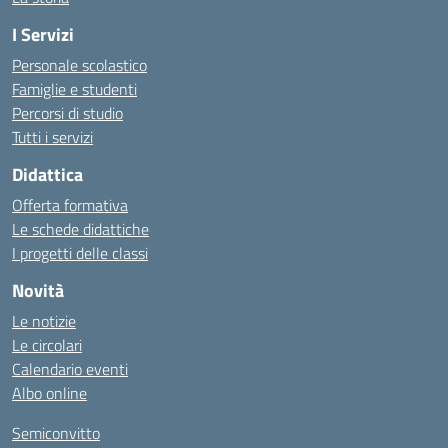
I Servizi
Personale scolastico
Famiglie e studenti
Percorsi di studio
Tutti i servizi
Didattica
Offerta formativa
Le schede didattiche
I progetti delle classi
Novità
Le notizie
Le circolari
Calendario eventi
Albo online
Semiconvitto