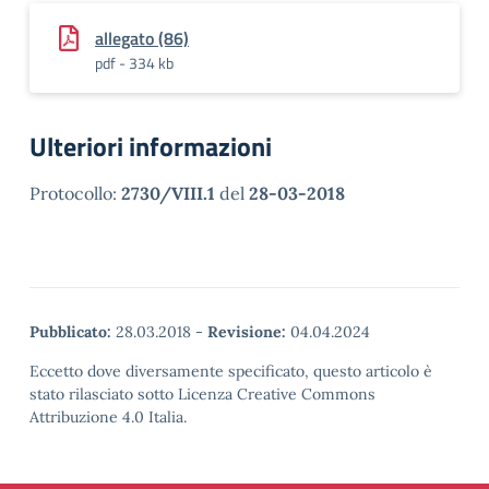
allegato (86)
pdf - 334 kb
Ulteriori informazioni
Protocollo:
2730/VIII.1
del
28-03-2018
Pubblicato:
28.03.2018
-
Revisione:
04.04.2024
Eccetto dove diversamente specificato, questo articolo è
stato rilasciato sotto Licenza Creative Commons
Attribuzione 4.0 Italia.