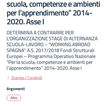
scuola, competenze e ambienti
per l’apprendimento” 2014-
2020. Asse I
DETERMINA A CONTRARRE PER
L'ORGANIZZAZIONE STAGE DI ALTERNANZA
SCUOLA-LAVORO – “WORKING ABROAD
SPAGNA” A.S. 2017/2018 Fondi Strutturali
Europei – Programma Operativo Nazionale
“Per la scuola, competenze e ambienti per
l’apprendimento” 2014-2020. Asse I
Stampa / Condividi
Argomenti
Albo