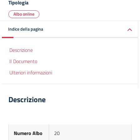
Tipologia
Albo online
Indice della pagina
Descrizione
Il Documento
Ulteriori informazioni
Descrizione
Numero Albo
20