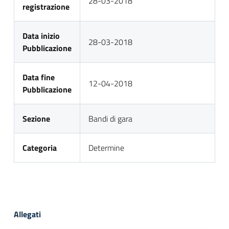
28-03-2018
registrazione
Data inizio
28-03-2018
Pubblicazione
Data fine
12-04-2018
Pubblicazione
Sezione
Bandi di gara
Categoria
Determine
Allegati