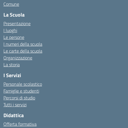
Comune
La Scuola
Presentazione
I luoghi
Le persone
I numeri della scuola
Le carte della scuola
Organizzazione
La storia
I Servizi
Personale scolastico
Famiglie e studenti
Percorsi di studio
Tutti i servizi
Didattica
Offerta formativa