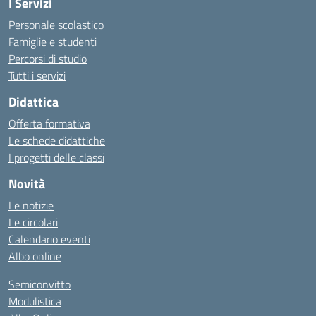
I Servizi
Personale scolastico
Famiglie e studenti
Percorsi di studio
Tutti i servizi
Didattica
Offerta formativa
Le schede didattiche
I progetti delle classi
Novità
Le notizie
Le circolari
Calendario eventi
Albo online
Semiconvitto
Modulistica