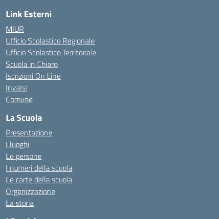
Link Esterni
MIUR
Ufficio Scolastico Regionale
Ufficio Scolastico Territoriale
Scuola in Chiaro
Iscrizioni On Line
Invalsi
Comune
La Scuola
Presentazione
I luoghi
Le persone
I numeri della scuola
Le carte della scuola
Organizzazione
La storia