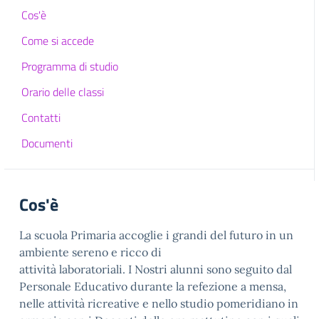
Cos'è
Come si accede
Programma di studio
Orario delle classi
Contatti
Documenti
Cos'è
La scuola Primaria accoglie i grandi del futuro in un
ambiente sereno e ricco di
attività laboratoriali. I Nostri alunni sono seguito dal
Personale Educativo durante la refezione a mensa,
nelle attività ricreative e nello studio pomeridiano in