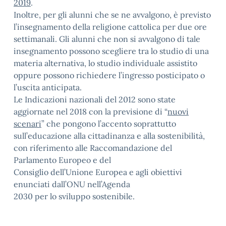
2019
.
Inoltre, per gli alunni che se ne avvalgono, è previsto
l’insegnamento della religione cattolica per due ore
settimanali. Gli alunni che non si avvalgono di tale
insegnamento possono scegliere tra lo studio di una
materia alternativa, lo studio individuale assistito
oppure possono richiedere l’ingresso posticipato o
l’uscita anticipata.
Le Indicazioni nazionali del 2012 sono state
aggiornate nel 2018 con la previsione di “
nuovi
scenari
” che pongono l’accento soprattutto
sull’educazione alla cittadinanza e alla sostenibilità,
con riferimento alle Raccomandazione del
Parlamento Europeo e del
Consiglio dell’Unione Europea e agli obiettivi
enunciati dall’ONU nell’Agenda
2030 per lo sviluppo sostenibile.