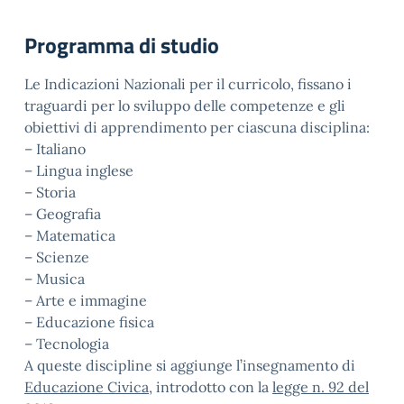
Programma di studio
Le Indicazioni Nazionali per il curricolo, fissano i
traguardi per lo sviluppo delle competenze e gli
obiettivi di apprendimento per ciascuna disciplina:
– Italiano
– Lingua inglese
– Storia
– Geografia
– Matematica
– Scienze
– Musica
– Arte e immagine
– Educazione fisica
– Tecnologia
A queste discipline si aggiunge l’insegnamento di
Educazione Civica
, introdotto con la
legge n. 92 del