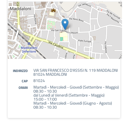
VIA SAN FRANCESCO D'ASSISI N. 119 MADDALONI
INDIRIZZO
81024 MADDALONI
81024
CAP
Martedì - Mercoledì - Giovedì (Settembre - Maggio)
ORARI
08:30 - 10:30
dal Lunedì al Venerdì (Settembre - Maggio)
15:00 - 17:00
Martedì - Mercoledì - Giovedì (Giugno - Agosto)
08:30 - 10:30