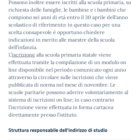
Possono inoltre essere iscritti alla scuola primaria, su
richiesta delle famiglie, le bambine e i bambini che
compiono sei anni di età entro il 30 aprile dell'anno
scolastico di riferimento: in questo caso per una
scelta consapevole è opportuno chiedere
indicazioni in merito alle maestre della scuola
dell’infanzia.
L’
iscrizione
alla scuola primaria statale viene
effettuata tramite la compilazione di un modulo on
line disponibile nel periodo comunicato ogni anno
attraverso la circolare sulle iscrizioni che viene
pubblicata di norma nel mese di novembre. Le
scuole paritarie possono aderire volontariamente al
sistema di iscrizioni on line; in caso contrario
l’iscrizione viene effettuata in forma cartacea
direttamente presso l’istituto.
Struttura responsabile dell'indirizzo di studio