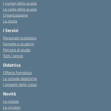
I numeri della scuola
Le carte della scuola
Organizzazione
La storia
I Servizi
Personale scolastico
Famiglie e studenti
Percorsi di studio
Tutti i servizi
Didattica
Offerta formativa
Le schede didattiche
I progetti delle classi
Novità
Le notizie
Le circolari