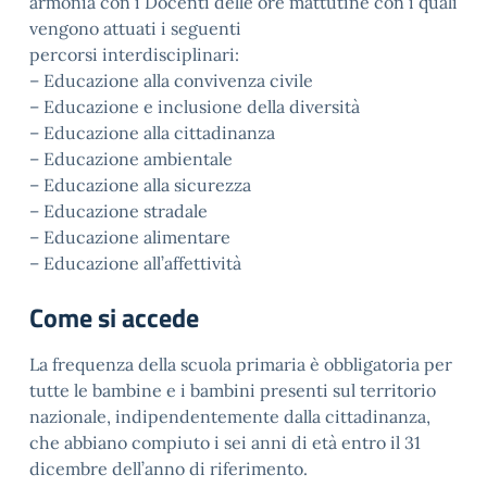
armonia con i Docenti delle ore mattutine con i quali
vengono attuati i seguenti
percorsi interdisciplinari:
– Educazione alla convivenza civile
– Educazione e inclusione della diversità
– Educazione alla cittadinanza
– Educazione ambientale
– Educazione alla sicurezza
– Educazione stradale
– Educazione alimentare
– Educazione all’affettività
Come si accede
La frequenza della scuola primaria è obbligatoria per
tutte le bambine e i bambini presenti sul territorio
nazionale, indipendentemente dalla cittadinanza,
che abbiano compiuto i sei anni di età entro il 31
dicembre dell’anno di riferimento.