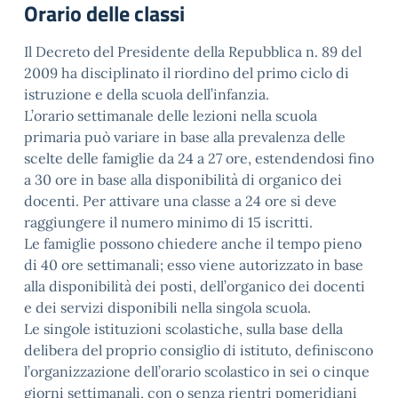
Orario delle classi
Il Decreto del Presidente della Repubblica n. 89 del
2009 ha disciplinato il riordino del primo ciclo di
istruzione e della scuola dell’infanzia.
L’orario settimanale delle lezioni nella scuola
primaria può variare in base alla prevalenza delle
scelte delle famiglie da 24 a 27 ore, estendendosi fino
a 30 ore in base alla disponibilità di organico dei
docenti. Per attivare una classe a 24 ore si deve
raggiungere il numero minimo di 15 iscritti.
Le famiglie possono chiedere anche il tempo pieno
di 40 ore settimanali; esso viene autorizzato in base
alla disponibilità dei posti, dell’organico dei docenti
e dei servizi disponibili nella singola scuola.
Le singole istituzioni scolastiche, sulla base della
delibera del proprio consiglio di istituto, definiscono
l’organizzazione dell’orario scolastico in sei o cinque
giorni settimanali, con o senza rientri pomeridiani