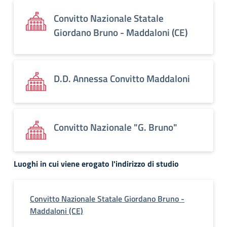
Convitto Nazionale Statale
Giordano Bruno - Maddaloni (CE)
D.D. Annessa Convitto Maddaloni
Convitto Nazionale "G. Bruno"
Luoghi in cui viene erogato l'indirizzo di studio
Convitto Nazionale Statale Giordano Bruno -
Maddaloni (CE)