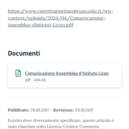
https://www.convittogiordanobruno.edu.it/wp-
content/uploads/2024/04/Comunicazione-
Assemblea-dIstituto-Liceo.pdf
Documenti
Comunicazione Assemblea d'Istituto Liceo
pdf - 494 kb
Pubblicato:
28.10.2017
-
Revisione:
28.10.2017
Eccetto dove diversamente specificato, questo articolo è
stato rilasciato sotto Licenza Creative Commons