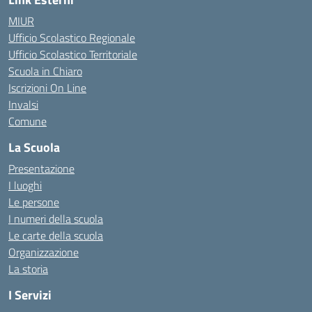
MIUR
Ufficio Scolastico Regionale
Ufficio Scolastico Territoriale
Scuola in Chiaro
Iscrizioni On Line
Invalsi
Comune
La Scuola
Presentazione
I luoghi
Le persone
I numeri della scuola
Le carte della scuola
Organizzazione
La storia
I Servizi